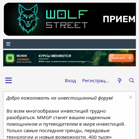
Вход
Регистрация
Добро пожаловать на инвестиционный форум!
Во всем многообразии инвестиций трудно
разобраться. MMGP станет вашим надежным
помощником и путеводителем в мире инвестиций.
Только самые последние тренды, передовые
технологии и новые возможности. 400 тысяч