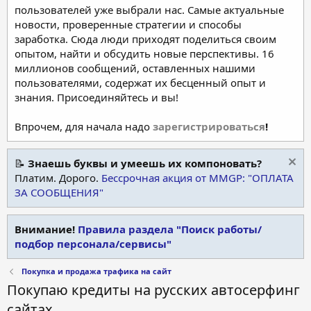
пользователей уже выбрали нас. Самые актуальные
новости, проверенные стратегии и способы
заработка. Сюда люди приходят поделиться своим
опытом, найти и обсудить новые перспективы. 16
миллионов сообщений, оставленных нашими
пользователями, содержат их бесценный опыт и
знания. Присоединяйтесь и вы!
Впрочем, для начала надо
зарегистрироваться
!
📝
Знаешь буквы и умеешь их компоновать?
Платим. Дорого.
Бессрочная акция от MMGP: "ОПЛАТА
ЗА СООБЩЕНИЯ"
Внимание!
Правила раздела "Поиск работы/
подбор персонала/сервисы"
Покупка и продажа трафика на сайт
Покупаю кредиты на русских автосерфинг
сайтах