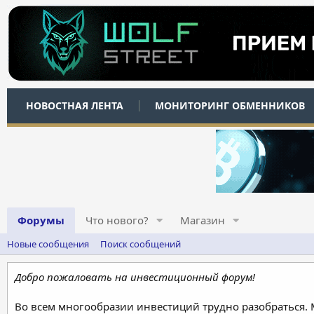
НОВОСТНАЯ ЛЕНТА
МОНИТОРИНГ ОБМЕННИКОВ
Форумы
Что нового?
Магазин
Новые сообщения
Поиск сообщений
Добро пожаловать на инвестиционный форум!
Во всем многообразии инвестиций трудно разобраться.