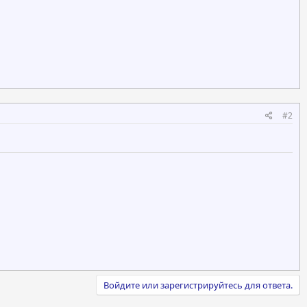
#2
Войдите или зарегистрируйтесь для ответа.