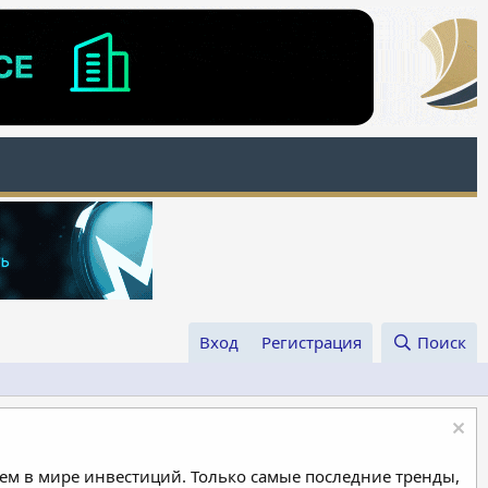
Вход
Регистрация
Поиск
м в мире инвестиций. Только самые последние тренды,