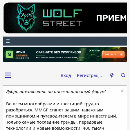
Вход
Регистрация
Добро пожаловать на инвестиционный форум!
Во всем многообразии инвестиций трудно
разобраться. MMGP станет вашим надежным
помощником и путеводителем в мире инвестиций.
Только самые последние тренды, передовые
технологии и новые возможности. 400 тысяч