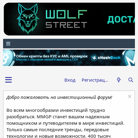
Вход
Регистрация
Добро пожаловать на инвестиционный форум!
Во всем многообразии инвестиций трудно
разобраться. MMGP станет вашим надежным
помощником и путеводителем в мире инвестиций.
Только самые последние тренды, передовые
технологии и новые возможности. 400 тысяч