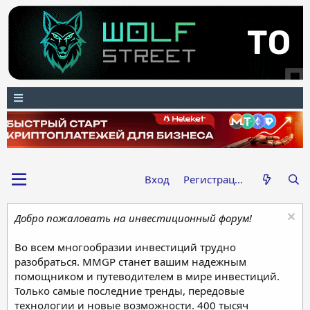
Вход
Регистрация
Добро пожаловать на инвестиционный форум!
Во всем многообразии инвестиций трудно
разобраться. MMGP станет вашим надежным
помощником и путеводителем в мире инвестиций.
Только самые последние тренды, передовые
технологии и новые возможности. 400 тысяч