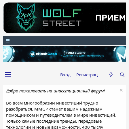
Вход
Регистрация
Добро пожаловать на инвестиционный форум!
Во всем многообразии инвестиций трудно
разобраться. MMGP станет вашим надежным
помощником и путеводителем в мире инвестиций.
Только самые последние тренды, передовые
технологии и новые возможности. 400 тысяч