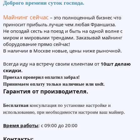
Доброго времени суток господа.
Майнинг сейчас
– это полноценный бизнес что
приносит прибыль лучше чем любая Франшиза.
Не опоздай сесть на поезд и быть на одной волне с
миром и мировыми трендами. Заказывай майнинг
оборудование прямо сейчас!
В наличии в Москве новые, цены ниже рыночной.
Всегда иду на встречу своим клиентам от
10шт делаю
скидки.
Приехал проверил оплатил забрал!
Принимаем оплату только наличные или usdt.
Гарантия от производителя.
Бесплатная
консультация по установке настройке и
использованию, при необходимости настроим ваш майнер.
Время работы
: с 09:00 до 20:00
Контакты: