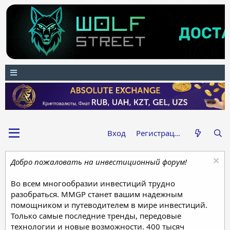
Вход
Регистрация
Добро пожаловать на инвестиционный форум!
Во всем многообразии инвестиций трудно
разобраться. MMGP станет вашим надежным
помощником и путеводителем в мире инвестиций.
Только самые последние тренды, передовые
технологии и новые возможности. 400 тысяч