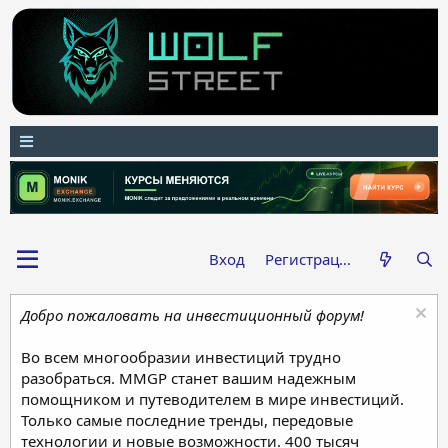
Вход
Регистрация
Добро пожаловать на инвестиционный форум!
Во всем многообразии инвестиций трудно
разобраться. MMGP станет вашим надежным
помощником и путеводителем в мире инвестиций.
Только самые последние тренды, передовые
технологии и новые возможности. 400 тысяч