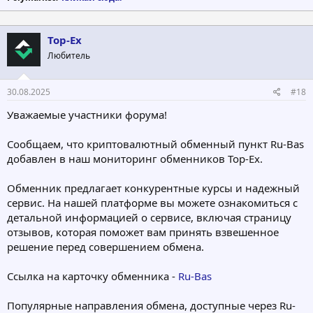
Top-Ex
Любитель
30.08.2025
#18
Уважаемые участники форума!
Сообщаем, что криптовалютный обменный пункт Ru-Bas
добавлен в наш мониторинг обменников Top‑Ex.
Обменник предлагает конкурентные курсы и надежный
сервис. На нашей платформе вы можете ознакомиться с
детальной информацией о сервисе, включая страницу
отзывов, которая поможет вам принять взвешенное
решение перед совершением обмена.
Ссылка на карточку обменника -
Ru-Bas
Популярные направления обмена, доступные через Ru-