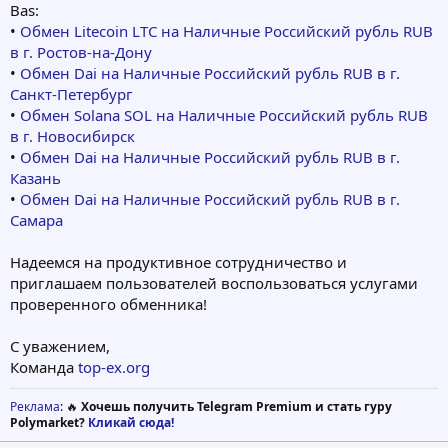
Bas:
•
Обмен Litecoin LTC на Наличные Российский рубль RUB
в г. Ростов-на-Дону
•
Обмен Dai на Наличные Российский рубль RUB в г.
Санкт-Петербург
•
Обмен Solana SOL на Наличные Российский рубль RUB
в г. Новосибирск
•
Обмен Dai на Наличные Российский рубль RUB в г.
Казань
•
Обмен Dai на Наличные Российский рубль RUB в г.
Самара
Надеемся на продуктивное сотрудничество и
приглашаем пользователей воспользоваться услугами
проверенного обменника!
С уважением,
Команда
top-ex.org
Реклама
: 🔥
Хочешь получить Telegram Premium и стать гуру
Polymarket?
Кликай сюда!