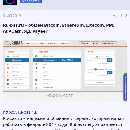
Модератор
01.05.2019
#12
Ru-bas.ru – обмен Bitcoin, Ethereum, Litecoin, PM,
AdvCash, ЯД, Payeer
https://ru-bas.ru/
Ru-bas.ru – надежный обменный сервис, который начал
работать в феврале 2017 года. Rubas специализируется