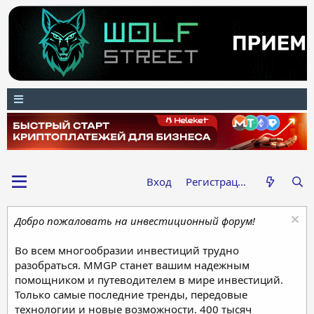
Вход
Регистрация
Добро пожаловать на инвестиционный форум!
Во всем многообразии инвестиций трудно
разобраться. MMGP станет вашим надежным
помощником и путеводителем в мире инвестиций.
Только самые последние тренды, передовые
технологии и новые возможности. 400 тысяч