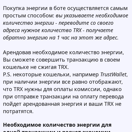
Покупка энергии в боте осуществляется самым
простым способом:
вы указываете необходимое
количество энергии - переводите со своего
адреса нужное количество TRX - получаете
обратно энергию на 1 час на этот же адрес.
Арендовав необходимое количество энергии,
Вы сможете совершить транзакцию в своем
кошельке не сжигая TRX.
P.S. некоторые кошельки, например
TrustWallet
,
при наличии энергии все равно отображают,
что TRX нужны для оплаты комиссии, однако
при отправке транзакции на оплату перевода
пойдет арендованная энергия и ваши TRX не
потратятся.
Необходимое количество энергии для