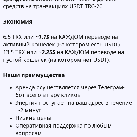
средств на транзакциях USDT TRC-20.
Экономия
6.5 TRX или ~
1.1$
на КАЖДОМ переводе на
активный кошелек (на котором есть USDT).
13.5 TRX или ~
2.25$
на КАЖДОМ переводе на
пустой кошелек (на котором нет USDT).
Наши преимущества
Аренда осуществляется через Телеграм-
бот всего в пару кликов
Энергия поступает на ваш адрес в течение
1-2 минут
Низкие цены
Оперативная поддержка по любым
вопросам