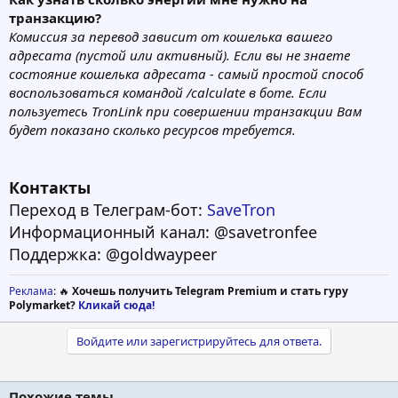
транзакцию?
Комиссия за перевод зависит от кошелька вашего
адресата (пустой или активный). Если вы не знаете
состояние кошелька адресата - самый простой способ
воспользоваться командой /calculate в боте. Если
пользуетесь TronLink при совершении транзакции Вам
будет показано сколько ресурсов требуется.
Контакты
Переход в Телеграм-бот:
SaveTron
Информационный канал: @savetronfee
Поддержка: @goldwaypeer
Реклама
: 🔥
Хочешь получить Telegram Premium и стать гуру
Polymarket?
Кликай сюда!
Войдите или зарегистрируйтесь для ответа.
Похожие темы