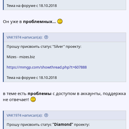
Тема на форуме с 18.10.2018
Он уже в
проблемных...
VAK1974 написал(а):
Прошу присвоить статус "Silver" проекту:
Mizes - mizes.biz
https://mmgp.com/showthread.php?t=607888
Тема на форуме с 18.10.2018
в теме есть
проблемы
с доступом в аккаунты, поддержка
не отвечает!
VAK1974 написал(а):
Прошу присвоить статус
"Diamond"
проекту: