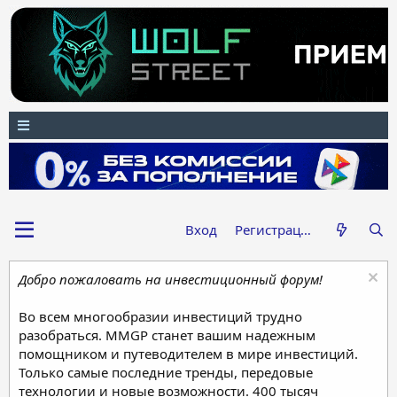
Вход
Регистрация
Добро пожаловать на инвестиционный форум!
Во всем многообразии инвестиций трудно
разобраться. MMGP станет вашим надежным
помощником и путеводителем в мире инвестиций.
Только самые последние тренды, передовые
технологии и новые возможности. 400 тысяч