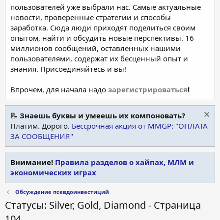
пользователей уже выбрали нас. Самые актуальные
новости, проверенные стратегии и способы
заработка. Сюда люди приходят поделиться своим
опытом, найти и обсудить новые перспективы. 16
миллионов сообщений, оставленных нашими
пользователями, содержат их бесценный опыт и
знания. Присоединяйтесь и вы!
Впрочем, для начала надо
зарегистрироваться
!
📝
Знаешь буквы и умеешь их компоновать?
Платим. Дорого.
Бессрочная акция от MMGP: "ОПЛАТА
ЗА СООБЩЕНИЯ"
Внимание!
Правила разделов о хайпах, МЛМ и
экономических играх
Обсуждение псевдоинвестиций
Статусы: Silver, Gold, Diamond - Страница
104