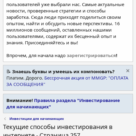
пользователей уже выбрали нас. Самые актуальные
новости, проверенные стратегии и способы
заработка. Сюда люди приходят поделиться своим
опытом, найти и обсудить новые перспективы. 16
миллионов сообщений, оставленных нашими
пользователями, содержат их бесценный опыт и
знания. Присоединяйтесь и вы!
Впрочем, для начала надо
зарегистрироваться
!
📝
Знаешь буквы и умеешь их компоновать?
Платим. Дорого.
Бессрочная акция от MMGP: "ОПЛАТА
ЗА СООБЩЕНИЯ"
Внимание!
Правила раздела "Инвестирование
для начинающих"
Инвестиции для начинающих
Текущие способы инвестирования в
интернете - Страница 257