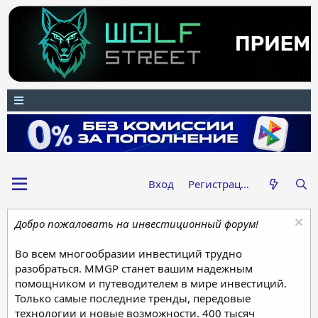
Вход
Регистрация
Добро пожаловать на инвестиционный форум!
Во всем многообразии инвестиций трудно
разобраться. MMGP станет вашим надежным
помощником и путеводителем в мире инвестиций.
Только самые последние тренды, передовые
технологии и новые возможности. 400 тысяч