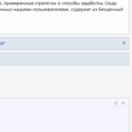
, проверенные стратегии и способы заработка. Сюда
ленных нашими пользователями, содержат их бесценный
ИЯ"
#1