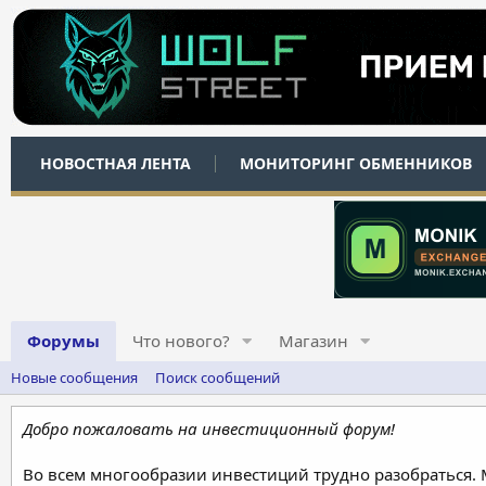
НОВОСТНАЯ ЛЕНТА
МОНИТОРИНГ ОБМЕННИКОВ
Форумы
Что нового?
Магазин
Новые сообщения
Поиск сообщений
Добро пожаловать на инвестиционный форум!
Во всем многообразии инвестиций трудно разобраться.