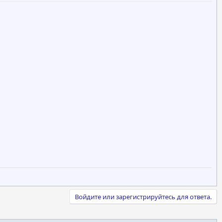
Войдите или зарегистрируйтесь для ответа.