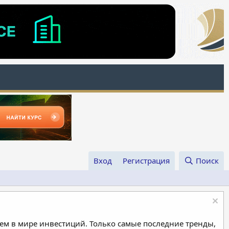
Вход
Регистрация
Поиск
м в мире инвестиций. Только самые последние тренды,