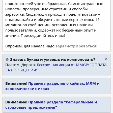
пользователей уже выбрали нас. Самые актуальные
новости, проверенные стратегии и способы
заработка. Сюда люди приходят поделиться своим
опытом, найти и обсудить новые перспективы. 16
миллионов сообщений, оставленных нашими
пользователями, содержат их бесценный опыт и
знания. Присоединяйтесь и вы!
Впрочем, для начала надо
зарегистрироваться
!
📝
Знаешь буквы и умеешь их компоновать?
Платим. Дорого.
Бессрочная акция от MMGP: "ОПЛАТА
ЗА СООБЩЕНИЯ"
Внимание!
Правила разделов о хайпах, МЛМ и
экономических играх
Внимание!
Правила раздела "Реферальные и
страховые предложения"