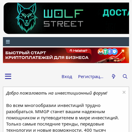
Вход
Регистрация
Добро пожаловать на инвестиционный форум!
Во всем многообразии инвестиций трудно
разобраться. MMGP станет вашим надежным
помощником и путеводителем в мире инвестиций.
Только самые последние тренды, передовые
технологии и новые возможности. 400 тысяч