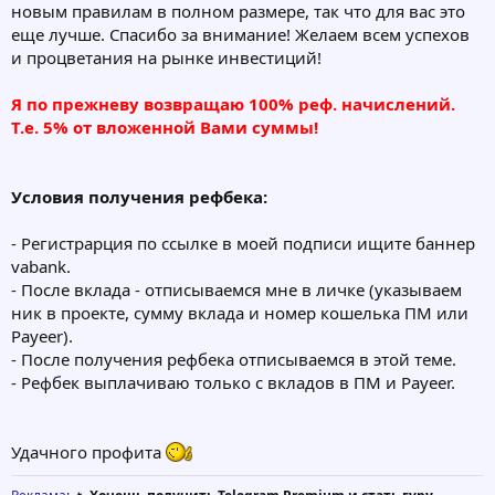
новым правилам в полном размере, так что для вас это
еще лучше. Спасибо за внимание! Желаем всем успехов
и процветания на рынке инвестиций!
Я по прежневу возвращаю 100% реф. начислений.
Т.е. 5% от вложенной Вами суммы!
Условия получения рефбека:
- Регистрарция по ссылке в моей подписи ищите баннер
vabank.
- После вклада - отписываемся мне в личке (указываем
ник в проекте, сумму вклада и номер кошелька ПМ или
Payeer).
- После получения рефбека отписываемся в этой теме.
- Рефбек выплачиваю только с вкладов в ПМ и Payeer.
Удачного профита