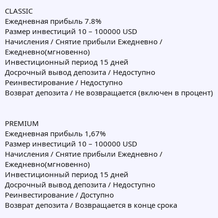
CLASSIC
Ежедневная прибыль 7.8%
Размер инвестиций 10 – 100000 USD
Начисления / Снятие прибыли Ежедневно /
Ежедневно(мгновенно)
Инвестиционный период 15 дней
Досрочный вывод депозита / Недоступно
Реинвестирование / Недоступно
Возврат депозита / Не возвращается (включен в процент)
PREMIUM
Ежедневная прибыль 1,67%
Размер инвестиций 10 – 100000 USD
Начисления / Снятие прибыли Ежедневно /
Ежедневно(мгновенно)
Инвестиционный период 15 дней
Досрочный вывод депозита / Недоступно
Реинвестирование / Доступно
Возврат депозита / Возвращается в конце срока