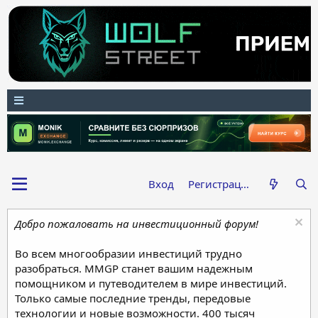
Вход
Регистрация
Добро пожаловать на инвестиционный форум!
Во всем многообразии инвестиций трудно
разобраться. MMGP станет вашим надежным
помощником и путеводителем в мире инвестиций.
Только самые последние тренды, передовые
технологии и новые возможности. 400 тысяч