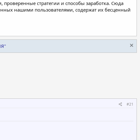
, проверенные стратегии и способы заработка. Сюда
ленных нашими пользователями, содержат их бесценный
ИЯ"
#21