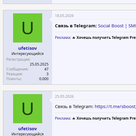
18.05.2026
U
Связь в Telegram:
Social Boost | S
Реклама
: 🔥
Хочешь получить Telegram Pre
ufetisov
Интересующийся
Регистрация
25.05.2025
Сообщения
47
Реакции
3
Поинты
0.000
25.05.2026
U
Связь в Telegram:
https://t.me/sboost
Реклама
: 🔥
Хочешь получить Telegram Pre
ufetisov
Интересующийся