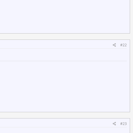
#22
#23