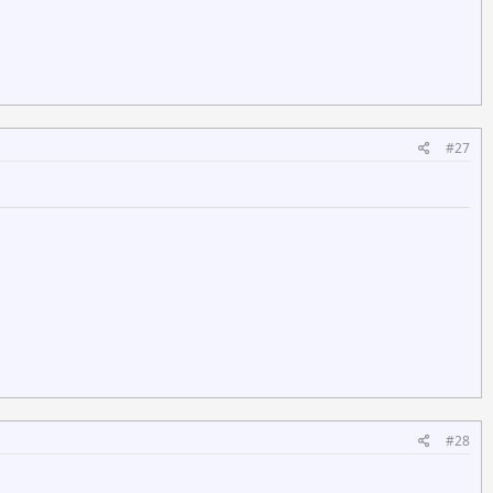
#27
#28