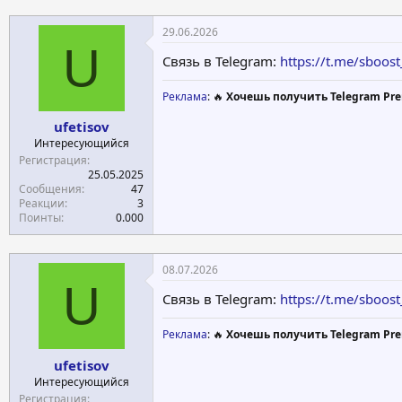
29.06.2026
U
Связь в Telegram:
https://t.me/sboost
Реклама
: 🔥
Хочешь получить Telegram Pre
ufetisov
Интересующийся
Регистрация
25.05.2025
Сообщения
47
Реакции
3
Поинты
0.000
08.07.2026
U
Связь в Telegram:
https://t.me/sboost
Реклама
: 🔥
Хочешь получить Telegram Pre
ufetisov
Интересующийся
Регистрация