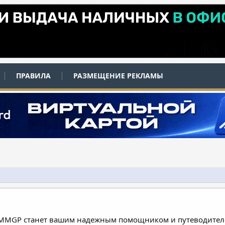
ПРАВИЛА
РАЗМЕЩЕНИЕ РЕКЛАМЫ
 MMGP станет вашим надежным помощником и путеводителе