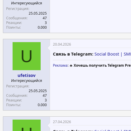
Интересующийся
Регистрация
25.05.2025
Сообщения
47
Реакции
3
Поинты
0.000
20.04.2026
U
Связь в Telegram:
Social Boost | S
Реклама
: 🔥
Хочешь получить Telegram Pre
ufetisov
Интересующийся
Регистрация
25.05.2025
Сообщения
47
Реакции
3
Поинты
0.000
27.04.2026