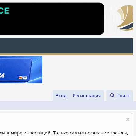
Вход
Регистрация
Поиск
м в мире инвестиций. Только самые последние тренды,