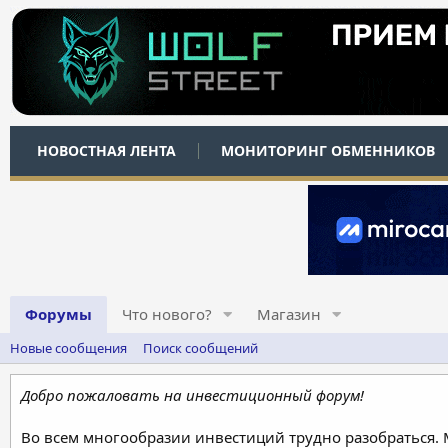
НОВОСТНАЯ ЛЕНТА
МОНИТОРИНГ ОБМЕННИКОВ
Форумы
Что нового?
Магазин
Новые сообщения
Поиск сообщений
Добро пожаловать на инвестиционный форум!
Во всем многообразии инвестиций трудно разобраться.