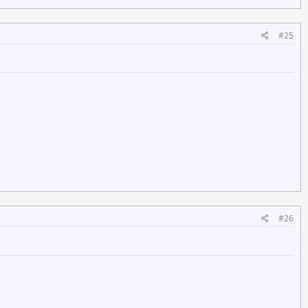
#25
#26