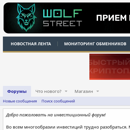
НОВОСТНАЯ ЛЕНТА
МОНИТОРИНГ ОБМЕННИКОВ
Форумы
Что нового?
Магазин
Новые сообщения
Поиск сообщений
Добро пожаловать на инвестиционный форум!
Во всем многообразии инвестиций трудно разобраться.