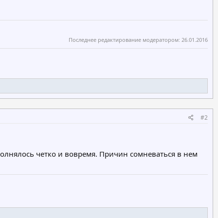
Последнее редактирование модератором:
26.01.2016
#2
олнялось четко и вовремя. Причин сомневаться в нем