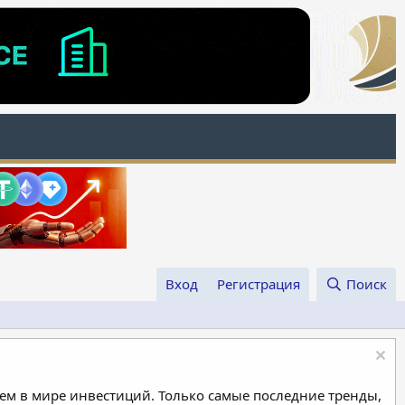
Вход
Регистрация
Поиск
м в мире инвестиций. Только самые последние тренды,