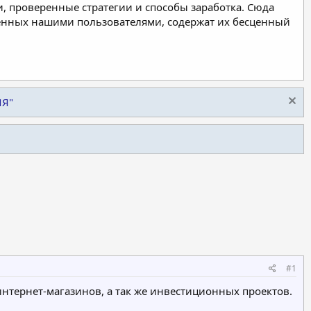
, проверенные стратегии и способы заработка. Сюда
ленных нашими пользователями, содержат их бесценный
ИЯ"
#1
нтернет-магазинов, а так же инвестиционных проектов.