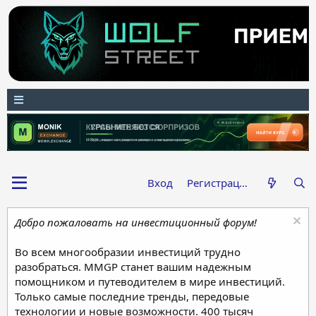
Вход
Регистрация
Добро пожаловать на инвестиционный форум!
Во всем многообразии инвестиций трудно
разобраться. MMGP станет вашим надежным
помощником и путеводителем в мире инвестиций.
Только самые последние тренды, передовые
технологии и новые возможности. 400 тысяч