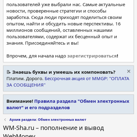
пользователей уже выбрали нас. Самые актуальные
новости, проверенные стратегии и способы
заработка. Сюда люди приходят поделиться своим
опытом, найти и обсудить новые перспективы. 16
миллионов сообщений, оставленных нашими
пользователями, содержат их бесценный опыт и
знания. Присоединяйтесь и вы!
Впрочем, для начала надо
зарегистрироваться
!
📝
Знаешь буквы и умеешь их компоновать?
Платим. Дорого.
Бессрочная акция от MMGP: "ОПЛАТА
ЗА СООБЩЕНИЯ"
Внимание!
Правила раздела "Обмен электронных
валют" и его подразделов
Архив раздела: Обмен электронных валют
WM-Sha.ru – пополнение и вывод
WebMoney