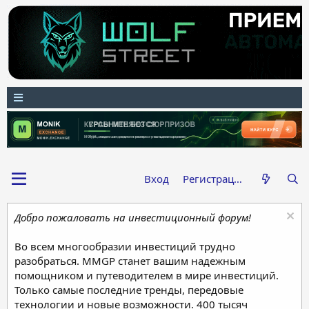
Вход
Регистрация
Добро пожаловать на инвестиционный форум!
Во всем многообразии инвестиций трудно
разобраться. MMGP станет вашим надежным
помощником и путеводителем в мире инвестиций.
Только самые последние тренды, передовые
технологии и новые возможности. 400 тысяч