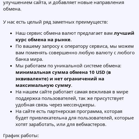
улучшением сайта, и добавляет новые направления
обмена.
У нас есть целый ряд заметных преимуществ:
Наш сервис обмена валют предлагает вам
лучший
курс обмена на рынке
.
По вашему запросу к оператору сервиса, мы можем
вам поменять совершенно любую валюту с любого
банка мира.
Мы работаем по уникальной системе обмена:
минимальная сумма обмена 10 USD (в
эквиваленте) и нет ограничений на
максимальную сумму
.
На нашем сайте работает самая вежливая в мире
поддержка пользователей, так же присутствует
удобная связь через мессенджеры.
На сайте есть партнерская программа, которая
будет привлекательна для пользователей, которые
хотят заработать, или для вебмастеров.
График работы: