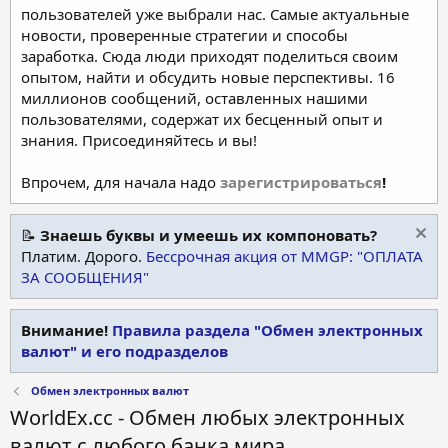
пользователей уже выбрали нас. Самые актуальные
новости, проверенные стратегии и способы
заработка. Сюда люди приходят поделиться своим
опытом, найти и обсудить новые перспективы. 16
миллионов сообщений, оставленных нашими
пользователями, содержат их бесценный опыт и
знания. Присоединяйтесь и вы!
Впрочем, для начала надо
зарегистрироваться
!
📝
Знаешь буквы и умеешь их компоновать?
Платим. Дорого.
Бессрочная акция от MMGP: "ОПЛАТА
ЗА СООБЩЕНИЯ"
Внимание!
Правила раздела "Обмен электронных
валют" и его подразделов
Обмен электронных валют
WorldEx.cc - Обмен любых электронных
валют с любого банка мира.