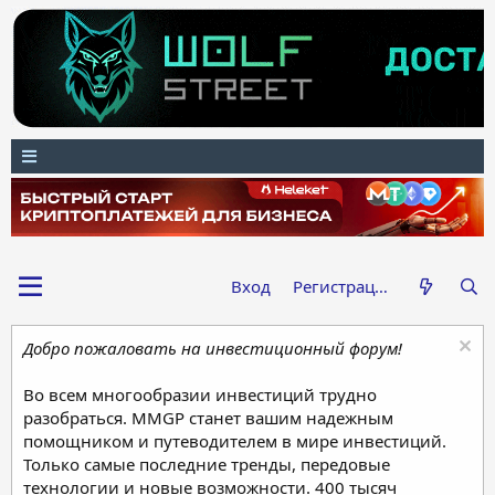
Вход
Регистрация
Добро пожаловать на инвестиционный форум!
Во всем многообразии инвестиций трудно
разобраться. MMGP станет вашим надежным
помощником и путеводителем в мире инвестиций.
Только самые последние тренды, передовые
технологии и новые возможности. 400 тысяч