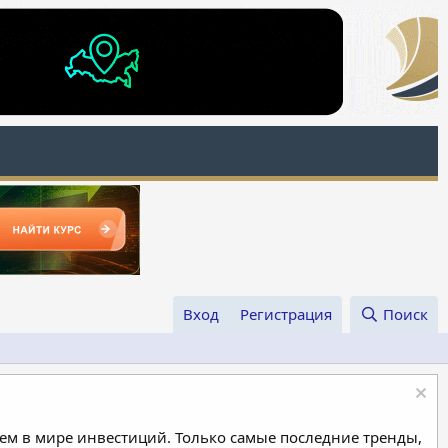
Вход
Регистрация
Поиск
м в мире инвестиций. Только самые последние тренды,