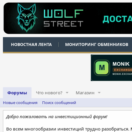
НОВОСТНАЯ ЛЕНТА
МОНИТОРИНГ ОБМЕННИКОВ
Форумы
Что нового?
Магазин
Новые сообщения
Поиск сообщений
Добро пожаловать на инвестиционный форум!
Во всем многообразии инвестиций трудно разобраться.