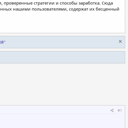
, проверенные стратегии и способы заработка. Сюда
ленных нашими пользователями, содержат их бесценный
ИЯ"
#1