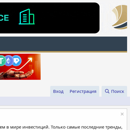
Вход
Регистрация
Поиск
м в мире инвестиций. Только самые последние тренды,