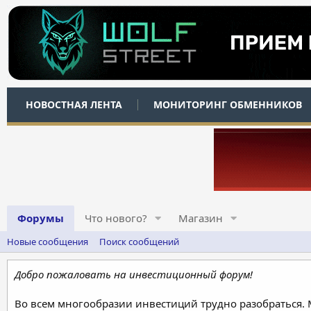
НОВОСТНАЯ ЛЕНТА
МОНИТОРИНГ ОБМЕННИКОВ
Форумы
Что нового?
Магазин
Новые сообщения
Поиск сообщений
Добро пожаловать на инвестиционный форум!
Во всем многообразии инвестиций трудно разобраться.