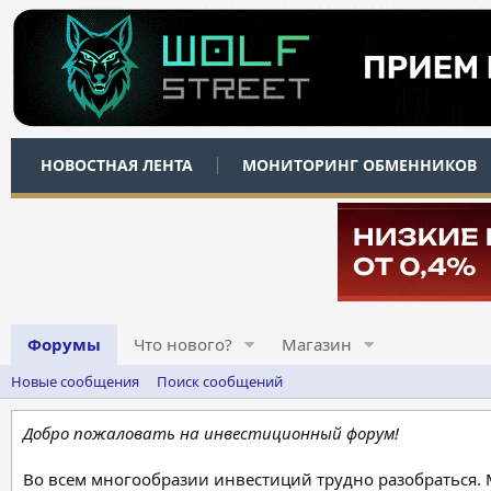
НОВОСТНАЯ ЛЕНТА
МОНИТОРИНГ ОБМЕННИКОВ
Форумы
Что нового?
Магазин
Новые сообщения
Поиск сообщений
Добро пожаловать на инвестиционный форум!
Во всем многообразии инвестиций трудно разобраться.