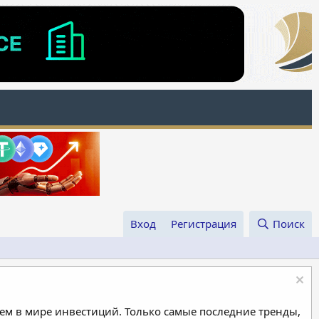
Вход
Регистрация
Поиск
м в мире инвестиций. Только самые последние тренды,