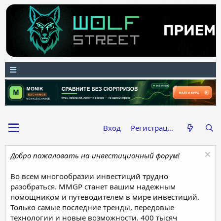
Вход
Регистрация
Добро пожаловать на инвестиционный форум!
Во всем многообразии инвестиций трудно
разобраться. MMGP станет вашим надежным
помощником и путеводителем в мире инвестиций.
Только самые последние тренды, передовые
технологии и новые возможности. 400 тысяч