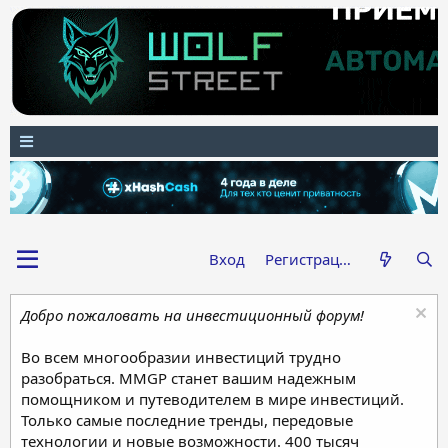
Вход
Регистрация
Добро пожаловать на инвестиционный форум!
Во всем многообразии инвестиций трудно
разобраться. MMGP станет вашим надежным
помощником и путеводителем в мире инвестиций.
Только самые последние тренды, передовые
технологии и новые возможности. 400 тысяч