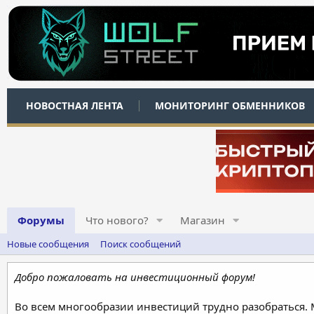
НОВОСТНАЯ ЛЕНТА
МОНИТОРИНГ ОБМЕННИКОВ
Форумы
Что нового?
Магазин
Новые сообщения
Поиск сообщений
Добро пожаловать на инвестиционный форум!
Во всем многообразии инвестиций трудно разобраться.