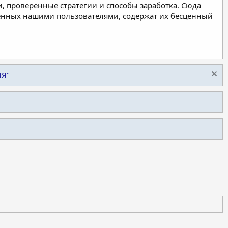
, проверенные стратегии и способы заработка. Сюда
ленных нашими пользователями, содержат их бесценный
ИЯ"