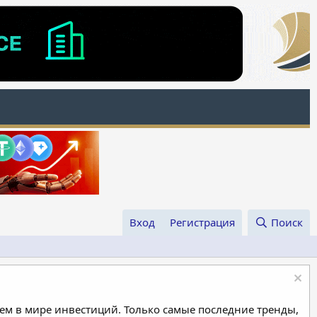
Вход
Регистрация
Поиск
м в мире инвестиций. Только самые последние тренды,