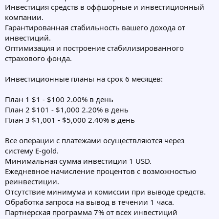
Инвестиция средств в оффшорные и инвестиционный
компании.
Гарантированная стабильность вашего дохода от
инвестиций.
Оптимизация и построение стабилизированного
страхового фонда.
Инвестиционные планы на срок 6 месяцев:
План 1 $1 - $100 2.00% в день
План 2 $101 - $1,000 2.20% в день
План 3 $1,001 - $5,000 2.40% в день
Все операции с платежами осуществляются через
систему E-gold.
Минимальная сумма инвестиции 1 USD.
Ежедневное начисление процентов с возможностью
реинвестиции.
Отсутствие минимума и комиссии при выводе средств.
Обработка запроса на вывод в течении 1 часа.
Партнёрская программа 7% от всех инвестиций