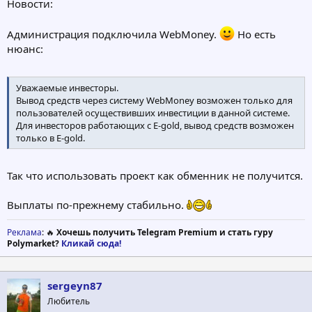
Новости:
Администрация подключила WebMoney.
Но есть
нюанс:
Уважаемые инвесторы.
Вывод средств через систему WebMoney возможен только для
пользователей осуществивших инвестиции в данной системе.
Для инвесторов работающих с E-gold, вывод средств возможен
только в E-gold.
Так что использовать проект как обменник не получится.
Выплаты по-прежнему стабильно.
Реклама
: 🔥
Хочешь получить Telegram Premium и стать гуру
Polymarket?
Кликай сюда!
sergeyn87
Любитель