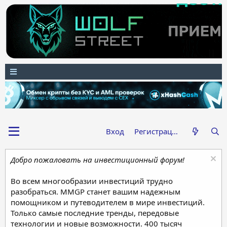
Вход
Регистрация
Добро пожаловать на инвестиционный форум!
Во всем многообразии инвестиций трудно
разобраться. MMGP станет вашим надежным
помощником и путеводителем в мире инвестиций.
Только самые последние тренды, передовые
технологии и новые возможности. 400 тысяч