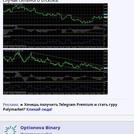
Реклама
: 🔥
Хочешь получить Telegram Premium и стать гуру
Polymarket?
Кликай сюда!
Optionova Binary