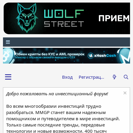
Вход
Регистрация
Добро пожаловать на инвестиционный форум!
Во всем многообразии инвестиций трудно
разобраться. MMGP станет вашим надежным
помощником и путеводителем в мире инвестиций.
Только самые последние тренды, передовые
технологии и новые возможности. 400 тысяч