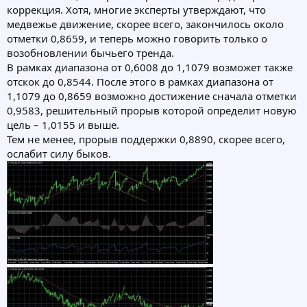
коррекция. Хотя, многие эксперты утверждают, что
медвежье движение, скорее всего, закончилось около
отметки 0,8659, и теперь можно говорить только о
возобновлении бычьего тренда.
В рамках диапазона от 0,6008 до 1,1079 возможет также
отскок до 0,8544. После этого в рамках диапазона от
1,1079 до 0,8659 возможно достижение сначала отметки
0,9583, решительный прорыв которой определит новую
цель – 1,0155 и выше.
Тем не менее, прорыв поддержки 0,8890, скорее всего,
ослабит силу быков.