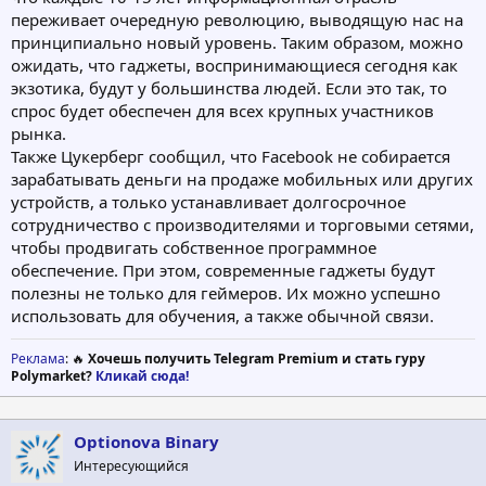
переживает очередную революцию, выводящую нас на
принципиально новый уровень. Таким образом, можно
ожидать, что гаджеты, воспринимающиеся сегодня как
экзотика, будут у большинства людей. Если это так, то
спрос будет обеспечен для всех крупных участников
рынка.
Также Цукерберг сообщил, что Facebook не собирается
зарабатывать деньги на продаже мобильных или других
устройств, а только устанавливает долгосрочное
сотрудничество с производителями и торговыми сетями,
чтобы продвигать собственное программное
обеспечение. При этом, современные гаджеты будут
полезны не только для геймеров. Их можно успешно
использовать для обучения, а также обычной связи.
Реклама
: 🔥
Хочешь получить Telegram Premium и стать гуру
Polymarket?
Кликай сюда!
Optionova Binary
Интересующийся