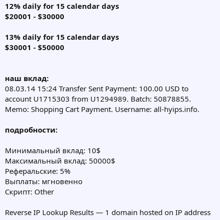
12% daily for 15 calendar days
$20001 - $30000
13% daily for 15 calendar days
$30001 - $50000
наш вклад:
08.03.14 15:24 Transfer Sent Payment: 100.00 USD to
account U1715303 from U1294989. Batch: 50878855.
Memo: Shopping Cart Payment. Username: all-hyips.info.
подробности:
Минимальный вклад: 10$
Максимальный вклад: 50000$
Реферальские: 5%
Выплаты: мгновенно
Скрипт: Other
Reverse IP Lookup Results — 1 domain hosted on IP address