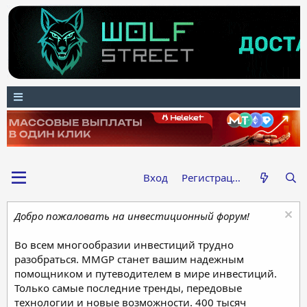
Вход
Регистрация
Добро пожаловать на инвестиционный форум!
Во всем многообразии инвестиций трудно
разобраться. MMGP станет вашим надежным
помощником и путеводителем в мире инвестиций.
Только самые последние тренды, передовые
технологии и новые возможности. 400 тысяч