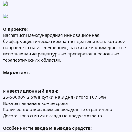
О проекте:
Bachimuchi международная инновационная
биофармацевтическая компания, деятельность которой
направлена на исследование, развитие и коммерческое
использование рецептурных препаратов в основных
терапевтических областях.
Маркетинг:
Инвестиционный план:
25-50000$ 2.5% в сутки на 3 дня (итого 107.5%)
Возврат вклада в конце срока
Количество открываемых вкладов не ограничено
Досрочного снятия вклада не предусмотрено
Особенности ввода и вывода средств: