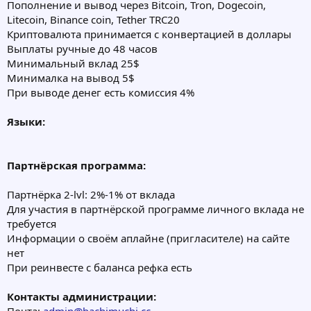
Пополнение и вывод через Bitcoin, Tron, Dogecoin,
Litecoin, Binance coin, Tether TRC20
Криптовалюта принимается с конвертацией в доллары
Выплаты ручные до 48 часов
Минимальный вклад 25$
Минималка на вывод 5$
При выводе денег есть комиссия 4%
Языки:
Партнёрская программа:
Партнёрка 2-lvl: 2%-1% от вклада
Для участия в партнёрской программе личного вклада не
требуется
Информации о своём аплайне (пригласителе) на сайте
нет
При реинвесте с баланса рефка есть
Контакты администрации: