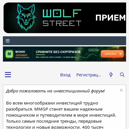
Вход
Регистрация
Добро пожаловать на инвестиционный форум!
Во всем многообразии инвестиций трудно
разобраться. MMGP станет вашим надежным
помощником и путеводителем в мире инвестиций.
Только самые последние тренды, передовые
технологии и новые возможности. 400 тысяч