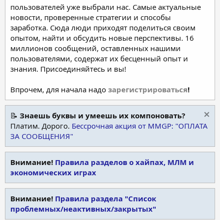
пользователей уже выбрали нас. Самые актуальные
новости, проверенные стратегии и способы
заработка. Сюда люди приходят поделиться своим
опытом, найти и обсудить новые перспективы. 16
миллионов сообщений, оставленных нашими
пользователями, содержат их бесценный опыт и
знания. Присоединяйтесь и вы!
Впрочем, для начала надо
зарегистрироваться
!
📝
Знаешь буквы и умеешь их компоновать?
Платим. Дорого.
Бессрочная акция от MMGP: "ОПЛАТА
ЗА СООБЩЕНИЯ"
Внимание!
Правила разделов о хайпах, МЛМ и
экономических играх
Внимание!
Правила раздела "Список
проблемных/неактивных/закрытых"