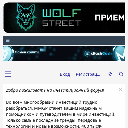
Вход
Регистрация
Добро пожаловать на инвестиционный форум!
Во всем многообразии инвестиций трудно
разобраться. MMGP станет вашим надежным
помощником и путеводителем в мире инвестиций.
Только самые последние тренды, передовые
технологии и новые возможности. 400 тысяч