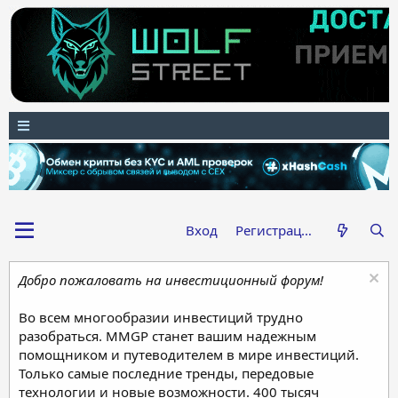
Вход
Регистрация
Добро пожаловать на инвестиционный форум!
Во всем многообразии инвестиций трудно
разобраться. MMGP станет вашим надежным
помощником и путеводителем в мире инвестиций.
Только самые последние тренды, передовые
технологии и новые возможности. 400 тысяч