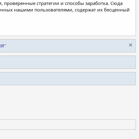
, проверенные стратегии и способы заработка. Сюда
ленных нашими пользователями, содержат их бесценный
ИЯ"