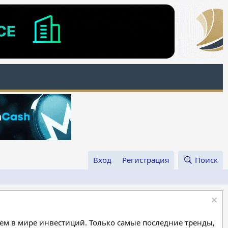
Вход
Регистрация
Поиск
м в мире инвестиций. Только самые последние тренды,