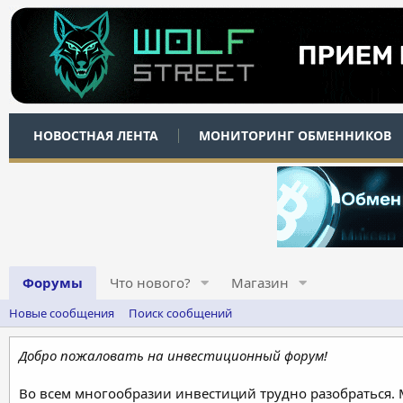
НОВОСТНАЯ ЛЕНТА
МОНИТОРИНГ ОБМЕННИКОВ
Форумы
Что нового?
Магазин
Новые сообщения
Поиск сообщений
Добро пожаловать на инвестиционный форум!
Во всем многообразии инвестиций трудно разобраться.