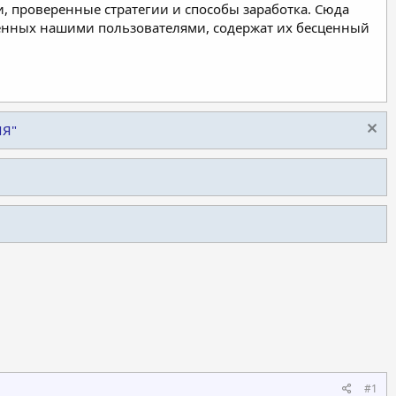
, проверенные стратегии и способы заработка. Сюда
ленных нашими пользователями, содержат их бесценный
ИЯ"
#1