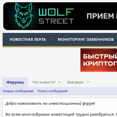
НОВОСТНАЯ ЛЕНТА
МОНИТОРИНГ ОБМЕННИКОВ
Форумы
Что нового?
Магазин
Новые сообщения
Поиск сообщений
Добро пожаловать на инвестиционный форум!
Во всем многообразии инвестиций трудно разобраться.