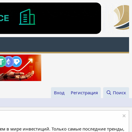
Вход
Регистрация
Поиск
м в мире инвестиций. Только самые последние тренды,