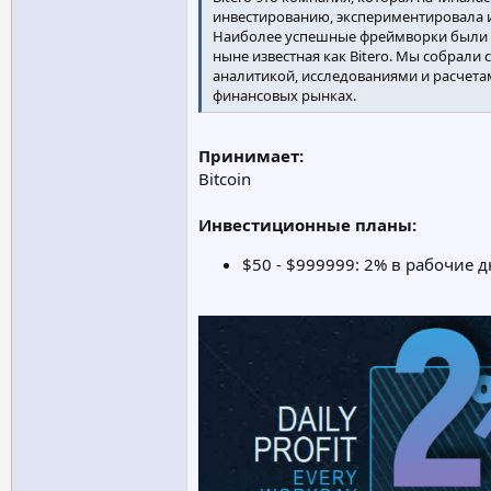
инвестированию, экспериментировала 
Наиболее успешные фреймворки были ук
ныне известная как Bitero. Мы собрали
аналитикой, исследованиями и расчета
финансовых рынках.
Принимает:
Bitcoin
Инвестиционные планы:
$50 - $999999: 2% в рабочие 