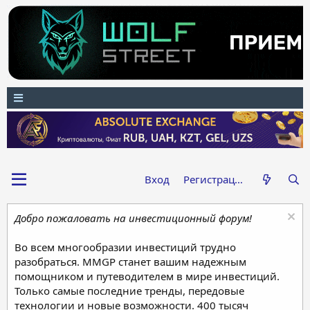
Вход
Регистрация
Добро пожаловать на инвестиционный форум!
Во всем многообразии инвестиций трудно
разобраться. MMGP станет вашим надежным
помощником и путеводителем в мире инвестиций.
Только самые последние тренды, передовые
технологии и новые возможности. 400 тысяч