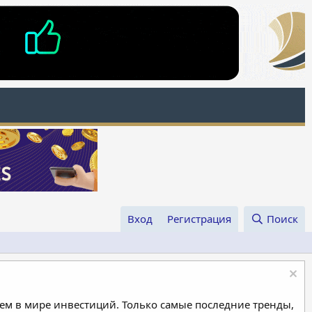
Вход
Регистрация
Поиск
м в мире инвестиций. Только самые последние тренды,