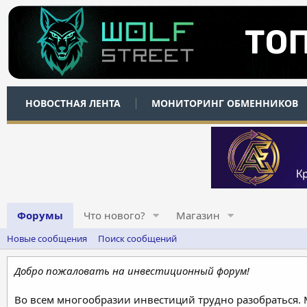
НОВОСТНАЯ ЛЕНТА
МОНИТОРИНГ ОБМЕННИКОВ
Форумы
Что нового?
Магазин
Новые сообщения
Поиск сообщений
Добро пожаловать на инвестиционный форум!
Во всем многообразии инвестиций трудно разобраться.