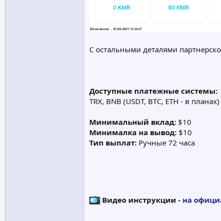
С остальными деталями партнерско
Доступные платежные системы:
TRX, BNB (USDT, BTC, ETH - в планах)
Минимальный вклад:
$10
Минималка на вывод:
$10
Тип выплат:
Ручные 72 часа
Видео инструкции -
на офици