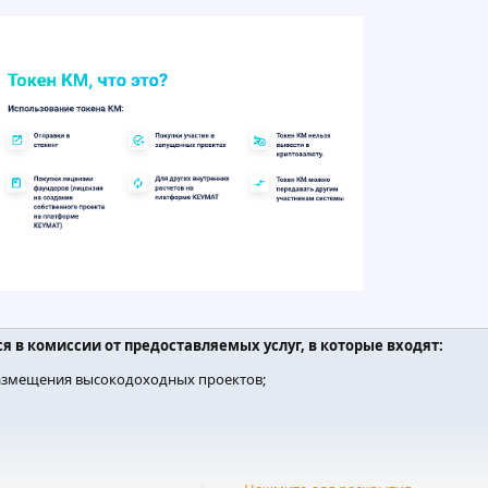
 в комиссии от предоставляемых услуг, в которые входят:
размещения высокодоходных проектов;