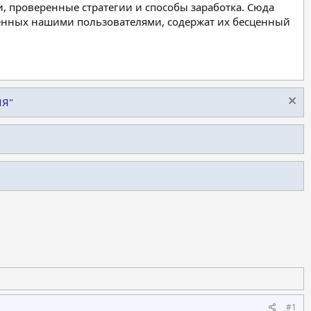
, проверенные стратегии и способы заработка. Сюда
ленных нашими пользователями, содержат их бесценный
ИЯ"
#1