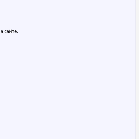
 сайте.