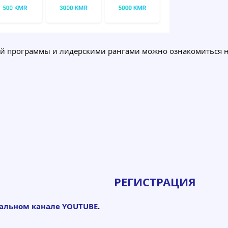
й программы и лидерскими рангами можно ознакомиться на
РЕГИСТРАЦИЯ
альном канале YOUTUBE
.