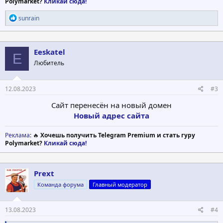
Polymarket?
Кликай сюда!
Р
sunrain
е
а
к
ц
Eeskatel
E
и
Любитель
и
:
12.08.2023
#3
Сайт перенесён на новый домен
Новый адрес сайта
Реклама
: 🔥
Хочешь получить Telegram Premium и стать гуру
Polymarket?
Кликай сюда!
Prext
Команда форума
Главный модератор
13.08.2023
#4