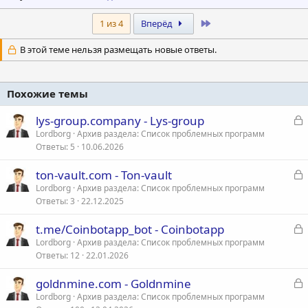
Last
1 из 4
Вперёд
В этой теме нельзя размещать новые ответы.
Похожие темы
З
lys-group.company - Lys-group
а
Lordborg
Архив раздела: Список проблемных программ
Ответы
5
10.06.2026
к
р
З
ton-vault.com - Ton-vault
а
Lordborg
Архив раздела: Список проблемных программ
т
Ответы
3
22.12.2025
к
а
р
З
t.me/Coinbotapp_bot - Coinbotapp
а
Lordborg
Архив раздела: Список проблемных программ
т
Ответы
12
22.01.2026
к
а
р
З
goldnmine.com - Goldnmine
а
Lordborg
Архив раздела: Список проблемных программ
т