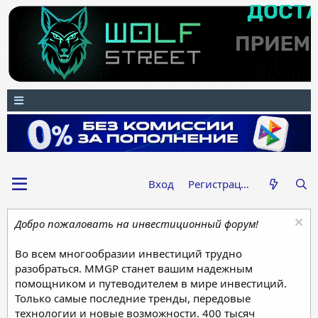
Вход
Регистрация
Добро пожаловать на инвестиционный форум!
Во всем многообразии инвестиций трудно
разобраться. MMGP станет вашим надежным
помощником и путеводителем в мире инвестиций.
Только самые последние тренды, передовые
технологии и новые возможности. 400 тысяч