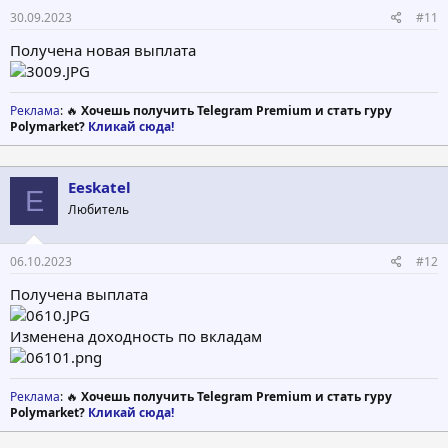
30.09.2023
#11
Получена новая выплата
Реклама
: 🔥
Хочешь получить Telegram Premium и стать гуру
Polymarket?
Кликай сюда!
Eeskatel
E
Любитель
06.10.2023
#12
Получена выплата
Изменена доходность по вкладам
Реклама
: 🔥
Хочешь получить Telegram Premium и стать гуру
Polymarket?
Кликай сюда!