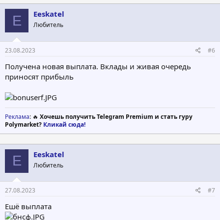
Eeskatel
E
Любитель
23.08.2023
#6
Получена новая выплата. Вклады и живая очередь
приносят прибыль
Реклама
: 🔥
Хочешь получить Telegram Premium и стать гуру
Polymarket?
Кликай сюда!
Eeskatel
E
Любитель
27.08.2023
#7
Ешё выплата