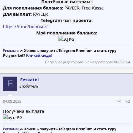
Платёжные системы:
Для пополнения баланса:
PAYEER, Free-Kassa
Для выплат:
PAYEER
Telegram чат проекта:
https://t.me/bonusurf
Моё пополнение баланса:
Реклама
: 🔥
Хочешь получить Telegram Premium и стать гуру
Polymarket?
Кликай сюда!
Последнее редактирование модератором:
04.01.2024
Eeskatel
E
Любитель
04.08.2023
#2
Получена выплата
Реклама
: 🔥
Хочешь получить Telegram Premium и стать гуру