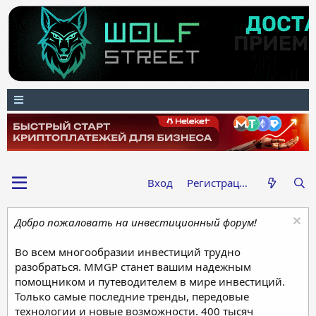
Вход
Регистрация
Добро пожаловать на инвестиционный форум!
Во всем многообразии инвестиций трудно
разобраться. MMGP станет вашим надежным
помощником и путеводителем в мире инвестиций.
Только самые последние тренды, передовые
технологии и новые возможности. 400 тысяч