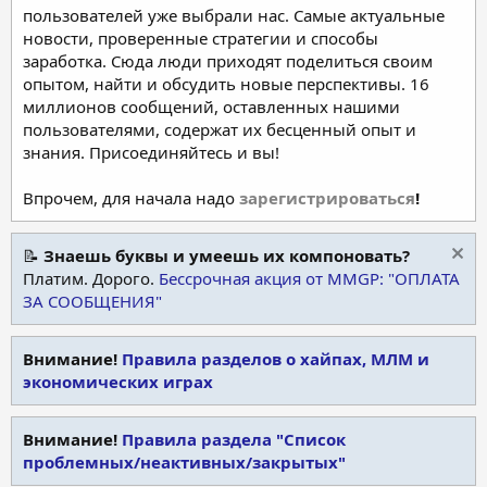
пользователей уже выбрали нас. Самые актуальные
новости, проверенные стратегии и способы
заработка. Сюда люди приходят поделиться своим
опытом, найти и обсудить новые перспективы. 16
миллионов сообщений, оставленных нашими
пользователями, содержат их бесценный опыт и
знания. Присоединяйтесь и вы!
Впрочем, для начала надо
зарегистрироваться
!
📝
Знаешь буквы и умеешь их компоновать?
Платим. Дорого.
Бессрочная акция от MMGP: "ОПЛАТА
ЗА СООБЩЕНИЯ"
Внимание!
Правила разделов о хайпах, МЛМ и
экономических играх
Внимание!
Правила раздела "Список
проблемных/неактивных/закрытых"