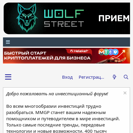
Вход
Регистрация
Добро пожаловать на инвестиционный форум!
Во всем многообразии инвестиций трудно
разобраться. MMGP станет вашим надежным
помощником и путеводителем в мире инвестиций.
Только самые последние тренды, передовые
технологии и новые возможности. 400 тысяч