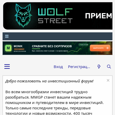
Вход
Регистрация
Добро пожаловать на инвестиционный форум!
Во всем многообразии инвестиций трудно
разобраться. MMGP станет вашим надежным
помощником и путеводителем в мире инвестиций.
Только самые последние тренды, передовые
технологии и новые возможности. 400 тысяч