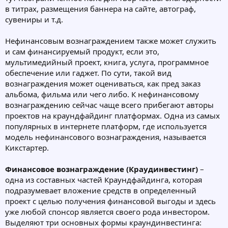
в титрах, размещения баннера на сайте, автограф,
сувениры и т.д.
Нефинансовым вознаграждением также может служить
и сам финансируемый продукт, если это,
мультимедийный проект, книга, услуга, программное
обеспечение или гаджет. По сути, такой вид
вознаграждения может оцениваться, как пред заказ
альбома, фильма или чего либо. К нефинансовому
вознаграждению сейчас чаще всего прибегают авторы
проектов на краундфайдинг платформах. Одна из самых
популярных в интернете платформ, где используется
модель нефинансового вознаграждения, называется
Кикстартер.
Финансовое вознаграждение (Краудинвестинг)
–
одна из составных частей Краундфайдинга, которая
подразумевает вложение средств в определенный
проект с целью получения финансовой выгоды и здесь
уже любой спонсор является своего рода инвестором.
Выделяют три основных формы краундинвестинга: