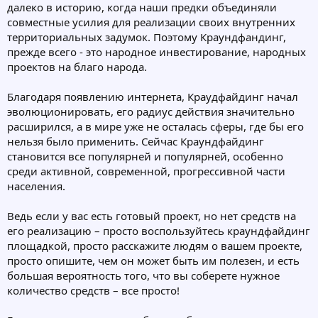
далеко в историю, когда наши предки объединяли
совместные усилия для реализации своих внутренних
территориальных задумок. Поэтому Краундфандинг,
прежде всего - это народное инвестирование, народных
проектов на благо народа.
Благодаря появлению интернета, Краудфайдинг начал
эволюционировать, его радиус действия значительно
расширился, а в мире уже не осталась сферы, где бы его
нельзя было применить. Сейчас Краундфайдинг
становится все популярней и популярней, особенно
среди активной, современной, прогрессивной части
населения.
Ведь если у вас есть готовый проект, но нет средств на
его реализацию – просто воспользуйтесь краундфайдинг
площадкой, просто расскажите людям о вашем проекте,
просто опишите, чем он может быть им полезен, и есть
большая вероятность того, что вы соберете нужное
количество средств – все просто!