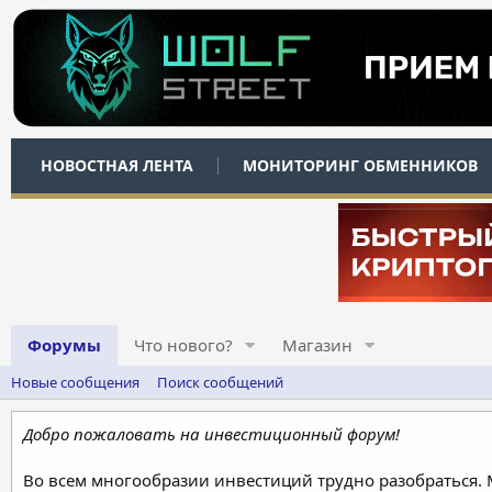
НОВОСТНАЯ ЛЕНТА
МОНИТОРИНГ ОБМЕННИКОВ
Форумы
Что нового?
Магазин
Новые сообщения
Поиск сообщений
Добро пожаловать на инвестиционный форум!
Во всем многообразии инвестиций трудно разобраться.