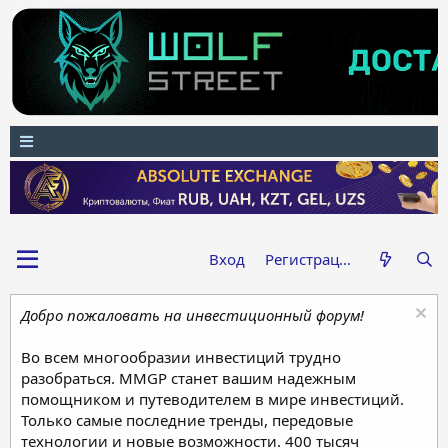
Вход
Регистрация
Добро пожаловать на инвестиционный форум!
Во всем многообразии инвестиций трудно
разобраться. MMGP станет вашим надежным
помощником и путеводителем в мире инвестиций.
Только самые последние тренды, передовые
технологии и новые возможности. 400 тысяч