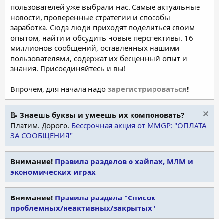
пользователей уже выбрали нас. Самые актуальные
новости, проверенные стратегии и способы
заработка. Сюда люди приходят поделиться своим
опытом, найти и обсудить новые перспективы. 16
миллионов сообщений, оставленных нашими
пользователями, содержат их бесценный опыт и
знания. Присоединяйтесь и вы!
Впрочем, для начала надо
зарегистрироваться
!
📝
Знаешь буквы и умеешь их компоновать?
Платим. Дорого.
Бессрочная акция от MMGP: "ОПЛАТА
ЗА СООБЩЕНИЯ"
Внимание!
Правила разделов о хайпах, МЛМ и
экономических играх
Внимание!
Правила раздела "Список
проблемных/неактивных/закрытых"