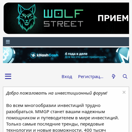
Вход
Регистрация
Добро пожаловать на инвестиционный форум!
Во всем многообразии инвестиций трудно
разобраться. MMGP станет вашим надежным
помощником и путеводителем в мире инвестиций.
Только самые последние тренды, передовые
технологии и новые возможности. 400 тысяч