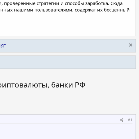
, проверенные стратегии и способы заработка. Сюда
ленных нашими пользователями, содержат их бесценный
ИЯ"
криптовалюты, банки РФ
#1