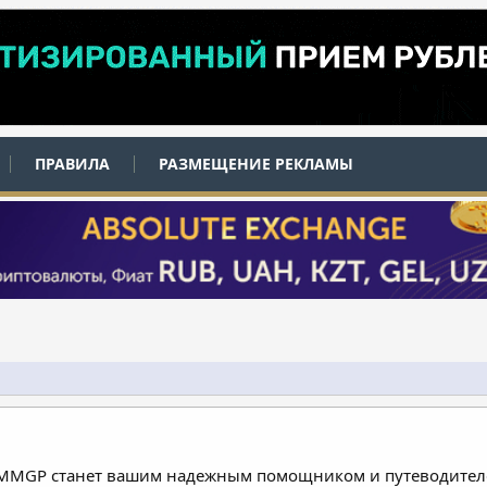
ПРАВИЛА
РАЗМЕЩЕНИЕ РЕКЛАМЫ
 MMGP станет вашим надежным помощником и путеводителе