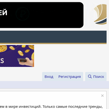
Вход
Регистрация
Поиск
м в мире инвестиций. Только самые последние тренды,