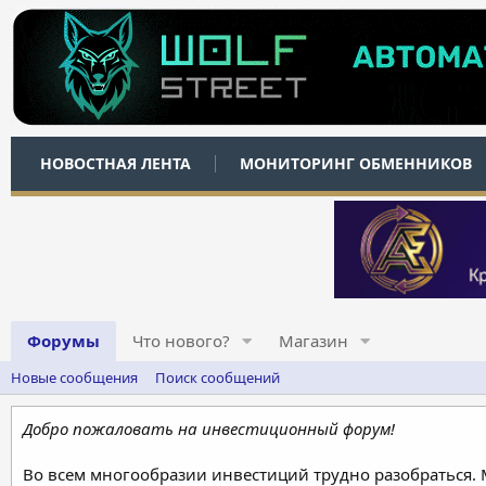
НОВОСТНАЯ ЛЕНТА
МОНИТОРИНГ ОБМЕННИКОВ
Форумы
Что нового?
Магазин
Новые сообщения
Поиск сообщений
Добро пожаловать на инвестиционный форум!
Во всем многообразии инвестиций трудно разобраться.