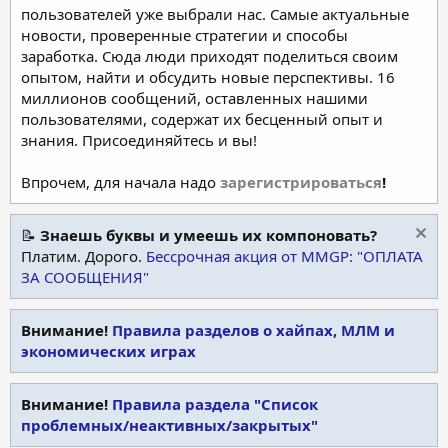
пользователей уже выбрали нас. Самые актуальные
новости, проверенные стратегии и способы
заработка. Сюда люди приходят поделиться своим
опытом, найти и обсудить новые перспективы. 16
миллионов сообщений, оставленных нашими
пользователями, содержат их бесценный опыт и
знания. Присоединяйтесь и вы!
Впрочем, для начала надо
зарегистрироваться
!
📝
Знаешь буквы и умеешь их компоновать?
Платим. Дорого.
Бессрочная акция от MMGP: "ОПЛАТА
ЗА СООБЩЕНИЯ"
Внимание!
Правила разделов о хайпах, МЛМ и
экономических играх
Внимание!
Правила раздела "Список
проблемных/неактивных/закрытых"