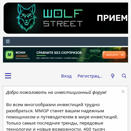
Вход
Регистрация
Добро пожаловать на инвестиционный форум!
Во всем многообразии инвестиций трудно
разобраться. MMGP станет вашим надежным
помощником и путеводителем в мире инвестиций.
Только самые последние тренды, передовые
технологии и новые возможности. 400 тысяч