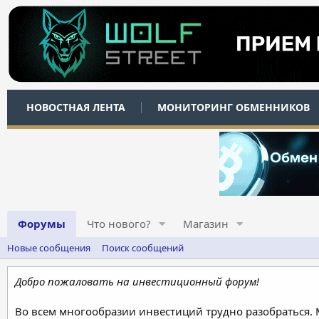
НОВОСТНАЯ ЛЕНТА
МОНИТОРИНГ ОБМЕННИКОВ
Форумы
Что нового?
Магазин
Новые сообщения
Поиск сообщений
Добро пожаловать на инвестиционный форум!
Во всем многообразии инвестиций трудно разобраться.