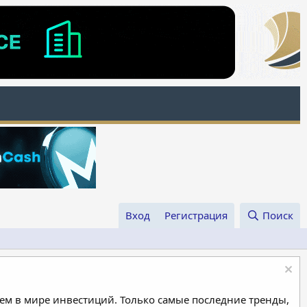
Вход
Регистрация
Поиск
м в мире инвестиций. Только самые последние тренды,