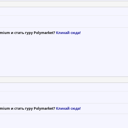
mium и стать гуру Polymarket?
Кликай сюда!
mium и стать гуру Polymarket?
Кликай сюда!