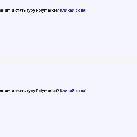
mium и стать гуру Polymarket?
Кликай сюда!
mium и стать гуру Polymarket?
Кликай сюда!