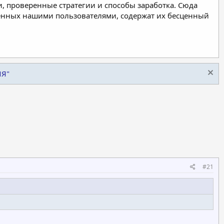
, проверенные стратегии и способы заработка. Сюда
ленных нашими пользователями, содержат их бесценный
ИЯ"
#21