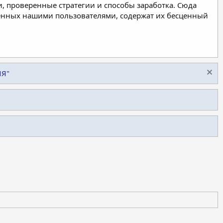
, проверенные стратегии и способы заработка. Сюда
ленных нашими пользователями, содержат их бесценный
ИЯ"