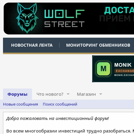
НОВОСТНАЯ ЛЕНТА
МОНИТОРИНГ ОБМЕННИКОВ
Форумы
Что нового?
Магазин
Новые сообщения
Поиск сообщений
Добро пожаловать на инвестиционный форум!
Во всем многообразии инвестиций трудно разобраться.