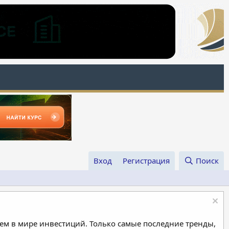
Вход
Регистрация
Поиск
м в мире инвестиций. Только самые последние тренды,