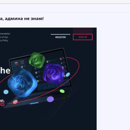
а, админа не знаю!