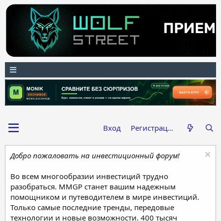
Вход
Регистрация
Добро пожаловать на инвестиционный форум!
Во всем многообразии инвестиций трудно
разобраться. MMGP станет вашим надежным
помощником и путеводителем в мире инвестиций.
Только самые последние тренды, передовые
технологии и новые возможности. 400 тысяч