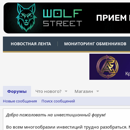
НОВОСТНАЯ ЛЕНТА
МОНИТОРИНГ ОБМЕННИКОВ
Форумы
Что нового?
Магазин
Новые сообщения
Поиск сообщений
Добро пожаловать на инвестиционный форум!
Во всем многообразии инвестиций трудно разобраться.