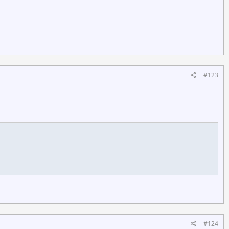
#123
#124