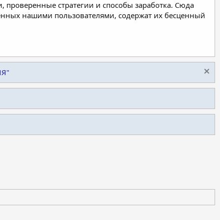
, проверенные стратегии и способы заработка. Сюда
ленных нашими пользователями, содержат их бесценный
ИЯ"