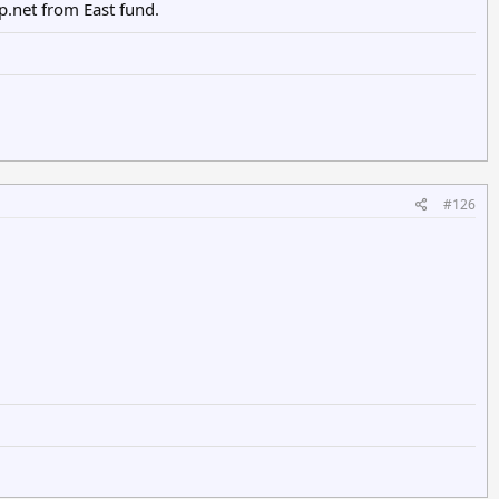
net from East fund.
#126