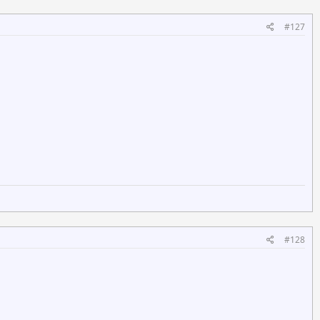
#127
#128