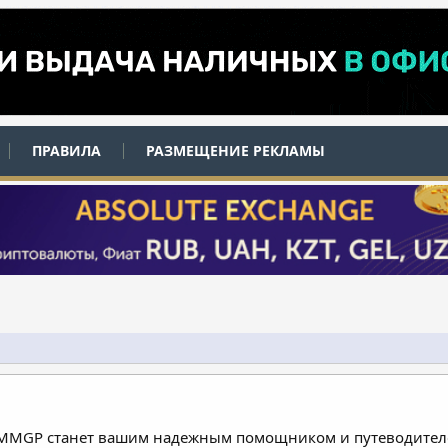
ПРАВИЛА
РАЗМЕЩЕНИЕ РЕКЛАМЫ
 MMGP станет вашим надежным помощником и путеводителе