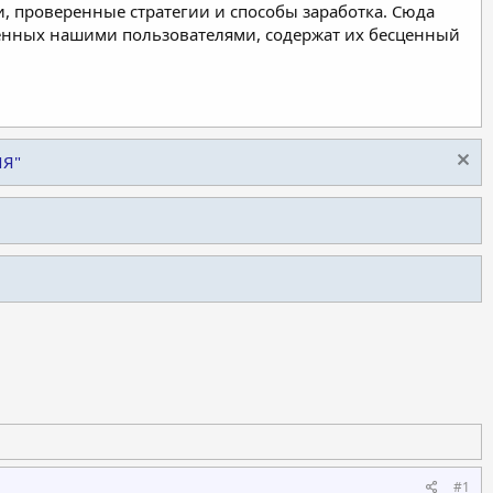
, проверенные стратегии и способы заработка. Сюда
ленных нашими пользователями, содержат их бесценный
ИЯ"
#1