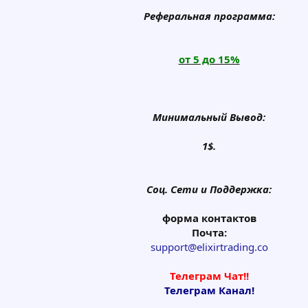
Реферальная программа:
от 5 до 15%
Минимальный Вывод:
1$.
Соц. Сети и Поддержка:
форма контактов
Почта:
support@elixirtrading.co
Телеграм Чат!!
Телеграм Канал!