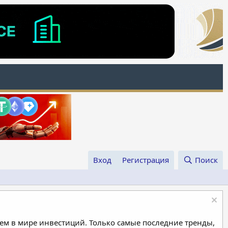
Вход
Регистрация
Поиск
м в мире инвестиций. Только самые последние тренды,