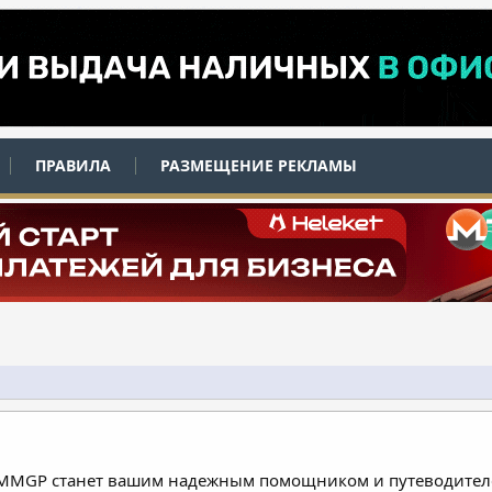
ПРАВИЛА
РАЗМЕЩЕНИЕ РЕКЛАМЫ
 MMGP станет вашим надежным помощником и путеводителе