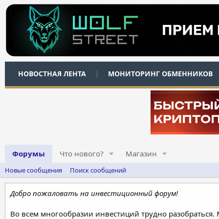
НОВОСТНАЯ ЛЕНТА
МОНИТОРИНГ ОБМЕННИКОВ
Форумы
Что нового?
Магазин
Новые сообщения
Поиск сообщений
Добро пожаловать на инвестиционный форум!
Во всем многообразии инвестиций трудно разобраться.